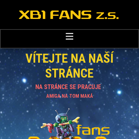
VÍTEJTE NA NAŠÍ
STRÁNCE
NA STRÁNCE SE PRACUJE
AMIGA NA TOM MAKÁ