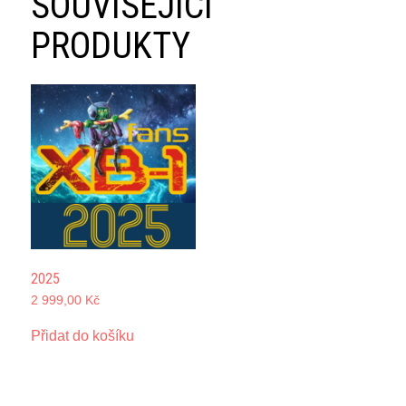
SOUVISEJÍCÍ
PRODUKTY
2025
2 999,00
Kč
Přidat do košíku